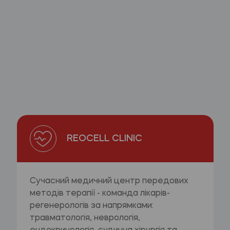
REOCELL CLINIC
Сучасний медичний центр передових
методів терапії - команда лікарів-
регенерологів за напрямками:
травматологія, неврологія,