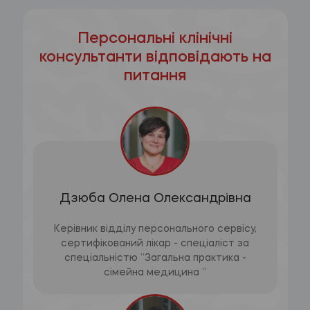
Персональні клінічні
консультанти відповідають на
питання
Дзюба Олена Олександрівна
Керівник відділу персонального сервісу,
сертифікований лікар - спеціаліст за
спеціальністю “Загальна практика -
сімейна медицина ”