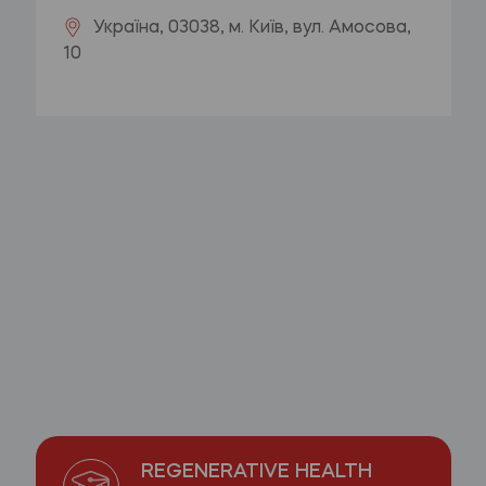
Україна, 03038, м. Київ, вул. Амосова,
10
REGENERATIVE HEALTH