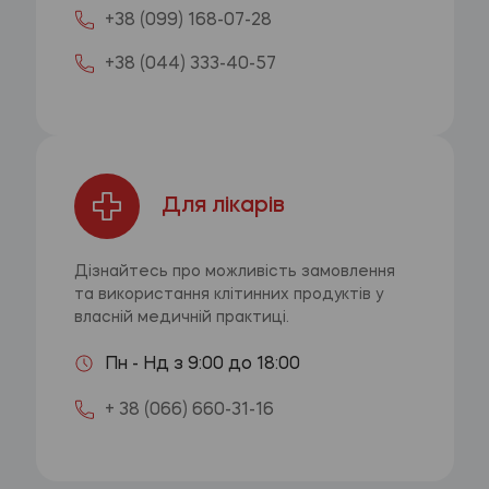
+38 (099) 168-07-28
+38 (044) 333-40-57
Для лікарів
Дізнайтесь про можливість замовлення
та використання клітинних продуктів у
власній медичній практиці.
Пн - Нд з 9:00 до 18:00
+ 38 (066) 660-31-16