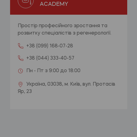
ACADEMY
Простір професійного зростання та
розвитку спеціалістів з регенерології.
+38 (099) 168-07-28
+38 (044) 333-40-57
Пн - Пт з 9:00 до 18:00
Україна, 03038, м. Київ, вул. Протасів
Яр, 23