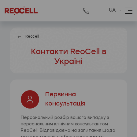
UA
Reocell
Контакти ReoCell в
Україні
Первинна
консультація
Персональний розбір вашого випадку з
персональним клінічним консультантом
ReoCell. Відповідаємо на запитання щодо