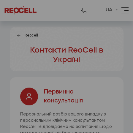
UA
Reocell
Контакти ReoCell в
Україні
Первинна
консультація
Персональний розбір вашого випадку з
персональним клінічним консультантом
ReoCell. Відповідаємо на запитання щодо