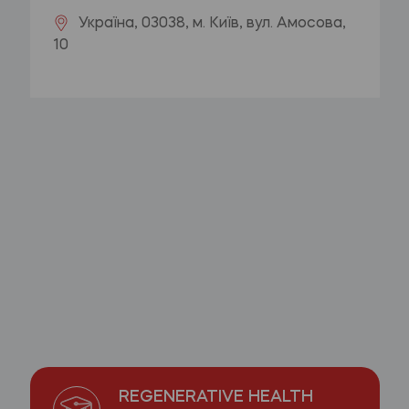
Україна, 03038, м. Київ, вул. Амосова,
10
REGENERATIVE HEALTH