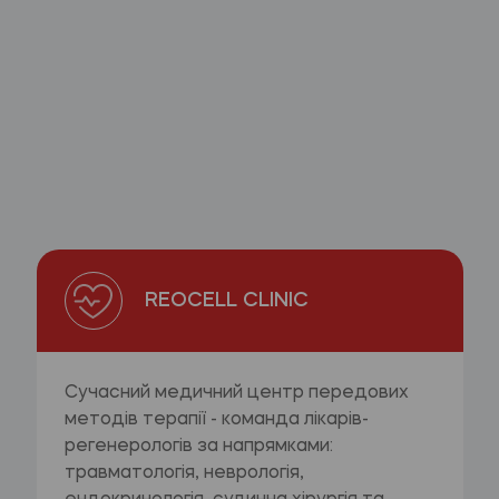
REOCELL CLINIC
Сучасний медичний центр передових
методів терапії - команда лікарів-
регенерологів за напрямками:
травматологія, неврологія,