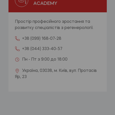
ACADEMY
Простір професійного зростання та
розвитку спеціалістів з регенерології.
+38 (099) 168-07-28
+38 (044) 333-40-57
Пн - Пт з 9:00 до 18:00
Україна, 03038, м. Київ, вул. Протасів
Яр, 23