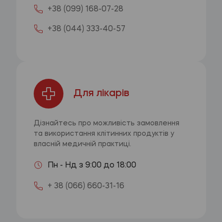
+38 (099) 168-07-28
+38 (044) 333-40-57
Для лікарів
Дізнайтесь про можливість замовлення
та використання клітинних продуктів у
власній медичній практиці.
Пн - Нд з 9:00 до 18:00
+ 38 (066) 660-31-16