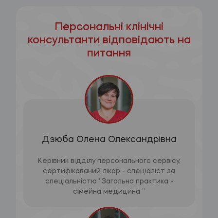
Персональні клінічні
консультанти відповідають на
питання
Дзюба Олена Олександрівна
Керівник відділу персонального сервісу,
сертифікований лікар - спеціаліст за
спеціальністю “Загальна практика -
сімейна медицина ”