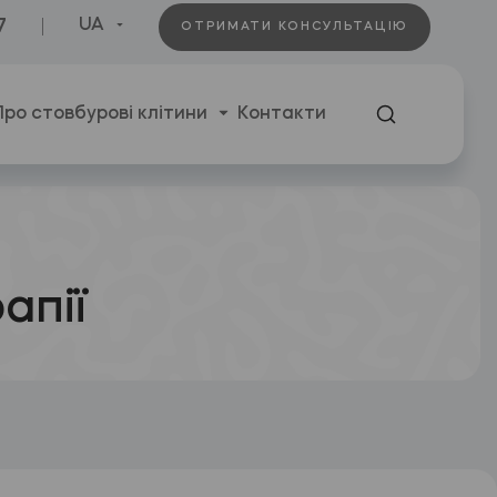
7
UA
ОТРИМАТИ КОНСУЛЬТАЦІЮ
Про стовбурові клітини
Контакти
апії